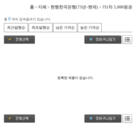
홈
>
지폐
>
현행한국은행(73년~현재)
>
가1차 5,000원권
0
총
개의 검색결과가 있습니다.
최근발행순
최초발행순
낮은 가격순
높은 가격순
등록된 제품이 없습니다.