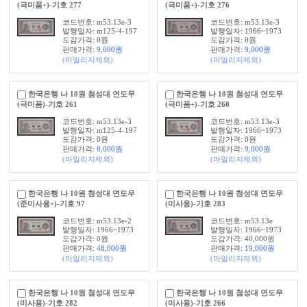
(극미품+)-기호 277
(극미품+)-기호 276
코드번호: m53.13e-3
코드번호: m53.13e-3
발행일자: m125-4-197
발행일자: 1966~1973
도감가격: 0원
도감가격: 0원
판매가격:
9,000
원
판매가격:
9,000
원
(마일리지제외)
(마일리지제외)
한국은행 나 10원 첨성대 연도무
한국은행 나 10원 첨성대 연도무
(극미품)-기호 261
(극미품+)-기호 260
코드번호: m53.13e-3
코드번호: m53.13e-3
발행일자: m125-4-197
발행일자: 1966~1973
도감가격: 0원
도감가격: 0원
판매가격:
8,000
원
판매가격:
9,000
원
(마일리지제외)
(마일리지제외)
한국은행 나 10원 첨성대 연도무
한국은행 나 10원 첨성대 연도무
(준미사용+)-기호 97
(미사용)-기호 283
코드번호: m53.13e-2
코드번호: m53.13e
발행일자: 1966~1973
발행일자: 1966~1973
도감가격: 0원
도감가격: 40,000원
판매가격:
48,000
원
판매가격:
19,000
원
(마일리지제외)
(마일리지제외)
한국은행 나 10원 첨성대 연도무
한국은행 나 10원 첨성대 연도무
(미사용)-기호 282
(미사용)-기호 266