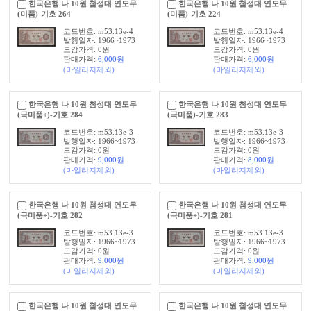
한국은행 나 10원 첨성대 연도무
한국은행 나 10원 첨성대 연도무
(미품)-기호 264
(미품)-기호 224
코드번호: m53.13e-4
코드번호: m53.13e-4
발행일자: 1966~1973
발행일자: 1966~1973
도감가격: 0원
도감가격: 0원
판매가격:
6,000
원
판매가격:
6,000
원
(마일리지제외)
(마일리지제외)
한국은행 나 10원 첨성대 연도무
한국은행 나 10원 첨성대 연도무
(극미품+)-기호 284
(극미품)-기호 283
코드번호: m53.13e-3
코드번호: m53.13e-3
발행일자: 1966~1973
발행일자: 1966~1973
도감가격: 0원
도감가격: 0원
판매가격:
9,000
원
판매가격:
8,000
원
(마일리지제외)
(마일리지제외)
한국은행 나 10원 첨성대 연도무
한국은행 나 10원 첨성대 연도무
(극미품+)-기호 282
(극미품+)-기호 281
코드번호: m53.13e-3
코드번호: m53.13e-3
발행일자: 1966~1973
발행일자: 1966~1973
도감가격: 0원
도감가격: 0원
판매가격:
9,000
원
판매가격:
9,000
원
(마일리지제외)
(마일리지제외)
한국은행 나 10원 첨성대 연도무
한국은행 나 10원 첨성대 연도무