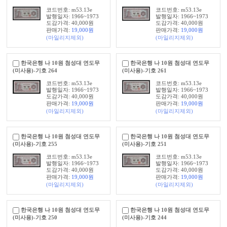
코드번호: m53.13e
코드번호: m53.13e
발행일자: 1966~1973
발행일자: 1966~1973
도감가격: 40,000원
도감가격: 40,000원
판매가격:
19,000
원
판매가격:
19,000
원
(마일리지제외)
(마일리지제외)
한국은행 나 10원 첨성대 연도무
한국은행 나 10원 첨성대 연도무
(미사용)-기호 264
(미사용)-기호 261
코드번호: m53.13e
코드번호: m53.13e
발행일자: 1966~1973
발행일자: 1966~1973
도감가격: 40,000원
도감가격: 40,000원
판매가격:
19,000
원
판매가격:
19,000
원
(마일리지제외)
(마일리지제외)
한국은행 나 10원 첨성대 연도무
한국은행 나 10원 첨성대 연도무
(미사용)-기호 255
(미사용)-기호 251
코드번호: m53.13e
코드번호: m53.13e
발행일자: 1966~1973
발행일자: 1966~1973
도감가격: 40,000원
도감가격: 40,000원
판매가격:
19,000
원
판매가격:
19,000
원
(마일리지제외)
(마일리지제외)
한국은행 나 10원 첨성대 연도무
한국은행 나 10원 첨성대 연도무
(미사용)-기호 250
(미사용)-기호 244