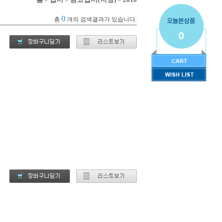
0
총
개의 검색결과가 있습니다.
0