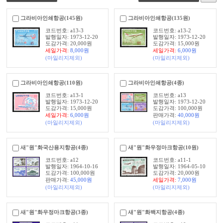
그라비아인쇄항공(145원)
그라비아인쇄항공(135원)
코드번호: a13-3
코드번호: a13-2
발행일자: 1973-12-20
발행일자: 1973-12-20
도감가격: 20,000원
도감가격: 15,000원
세일가격:
8,000
원
세일가격:
6,000
원
(마일리지제외)
(마일리지제외)
그라비아인쇄항공(110원)
그라비아인쇄항공(4종)
코드번호: a13-1
코드번호: a13
발행일자: 1973-12-20
발행일자: 1973-12-20
도감가격: 15,000원
도감가격: 100,000원
세일가격:
6,000
원
판매가격:
40,000
원
(마일리지제외)
(마일리지제외)
새"원"화국산용지항공(4종)
새"원"화우정마크항공(10원)
코드번호: a12
코드번호: a11-1
발행일자: 1964-10-16
발행일자: 1964-05-10
도감가격: 100,000원
도감가격: 20,000원
판매가격:
45,000
원
세일가격:
7,000
원
(마일리지제외)
(마일리지제외)
새"원"화우정마크항공(3종)
새"원"화백지항공(4종)