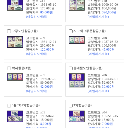
코드번호: a11
코드번호: a10
발행일자: 1964-05-10
발행일자: 0000-00-00
도감가격: 170,000원
도감가격: 800,000원
판매가격:
85,000
원
판매가격:
390,000
원
(마일리지제외)
(마일리지제외)
고궁도안항공(4종)
지그재그투문항공(3종)
코드번호: a09
코드번호: a08
발행일자: 1961-12-01
발행일자: 1957-03-22
도감가격: 200,000원
도감가격: 100,000원
판매가격:
120,000
원
판매가격:
45,000
원
(마일리지제외)
(마일리지제외)
박지항공(3종)
동대문도안항공(5종)
코드번호: a07
코드번호: a06
발행일자: 1956-07-20
발행일자: 1954-07-01
도감가격: 80,000원
도감가격: 52,000원
판매가격:
42,000
원
판매가격:
30,000
원
(마일리지제외)
(마일리지제외)
"환"화1차항공(3종)
3차항공(3종)
코드번호: a05
코드번호: a04
발행일자: 1953-04-05
발행일자: 1952-10-15
도감가격: 15,000원
도감가격: 15,000원
판매가격:
8,000
원
판매가격:
7,000
원
(마일리지제외)
(마일리지제외)