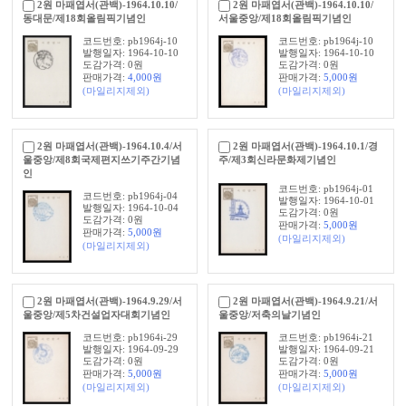
2원 마패엽서(관백)-1964.10.10/
2원 마패엽서(관백)-1964.10.10/
동대문/제18회올림픽기념인
서울중앙/제18회올림픽기념인
코드번호: pb1964j-10
코드번호: pb1964j-10
발행일자: 1964-10-10
발행일자: 1964-10-10
도감가격: 0원
도감가격: 0원
판매가격:
4,000
원
판매가격:
5,000
원
(마일리지제외)
(마일리지제외)
2원 마패엽서(관백)-1964.10.4/서
2원 마패엽서(관백)-1964.10.1/경
울중앙/제8회국제편지쓰기주간기념
주/제3회신라문화제기념인
인
코드번호: pb1964j-01
코드번호: pb1964j-04
발행일자: 1964-10-01
발행일자: 1964-10-04
도감가격: 0원
도감가격: 0원
판매가격:
5,000
원
판매가격:
5,000
원
(마일리지제외)
(마일리지제외)
2원 마패엽서(관백)-1964.9.29/서
2원 마패엽서(관백)-1964.9.21/서
울중앙/제5차건설업자대회기념인
울중앙/저축의날기념인
코드번호: pb1964i-29
코드번호: pb1964i-21
발행일자: 1964-09-29
발행일자: 1964-09-21
도감가격: 0원
도감가격: 0원
판매가격:
5,000
원
판매가격:
5,000
원
(마일리지제외)
(마일리지제외)