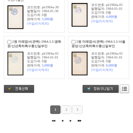
코드번호: pb1964a-01
코드번호: pb1964a-30
발행일자: 1964-01-01
발행일자: 1964-01-30
도감가격: 0원
도감가격: 0원
판매가격:
4,000
원
판매가격:
5,000
원
(마일리지제외)
(마일리지제외)
2원 마패엽서(관백)-1964.1.1/광화
2원 마패엽서(관백)-1964.1.1/서울
문/신년축하특수통신일부인
중앙/신년축하특수통신일부인
코드번호: pb1964a-01
코드번호: pb1964a-01
발행일자: 1964-01-01
발행일자: 1964-01-01
도감가격: 0원
도감가격: 0원
판매가격:
5,000
원
판매가격:
6,000
원
(마일리지제외)
(마일리지제외)
1
2
3
◀◀
◀
▶
▶▶