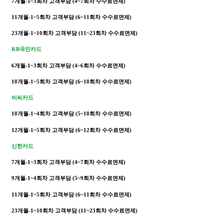
7개월-1~3회차 고객부담
(4~7회차 수수료면제)
11개월-1~5회차 고객부담
(6~11회차 수수료면제)
23개월-1~10회차 고객부담
(11~23회차 수수료면제)
KB국민카드
6개월-1~3회차 고객부담 (4~6회차 수수료면제)
10개월-1~5회차 고객부담 (6~10회차 수수료면제)
비씨카드
10개월-1~4회차 고객부담
(5~10회차 수수료면제)
12개월-1~5회차 고객부담
(6~12회차 수수료면제)
신한카드
7개월-1~3회차 고객부담
(4~7회차 수수료면제)
9개월-1~4회차 고객부담
(5~9회차 수수료면제)
11개월-1~5회차 고객부담
(6~11회차 수수료면제)
23개월-1~10회차 고객부담
(11~23회차 수수료면제)