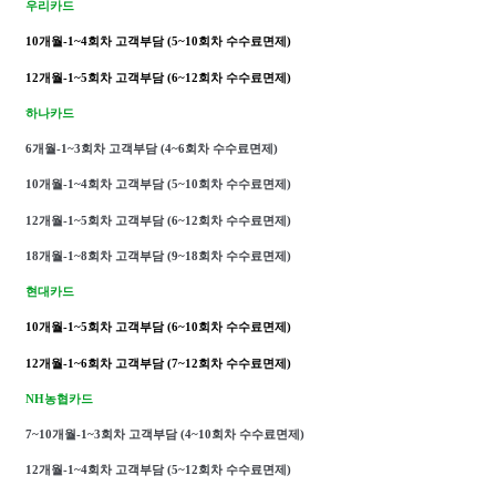
우리카드
10개월-1~4회차 고객부담
(5~10회차 수수료면제)
12개월-1~5회차 고객부담
(6~12회차 수수료면제)
하나카드
6개월-1~3회차 고객부담 (4~6회차 수수료면제)
10개월-1~4회차 고객부담 (5~10회차 수수료면제)
12개월-1~5회차 고객부담 (6~12회차 수수료면제)
18개월-1~8회차 고객부담 (9~18회차 수수료면제)
현대카드
10개월-1~5회차 고객부담
(6~10회차 수수료면제)
12개월-1~6회차 고객부담
(7~12회차 수수료면제)
NH농협카드
7~10개월-1~3회차 고객부담
(4~10회차 수수료면제)
12개월-1~4회차 고객부담
(5~12회차 수수료면제)