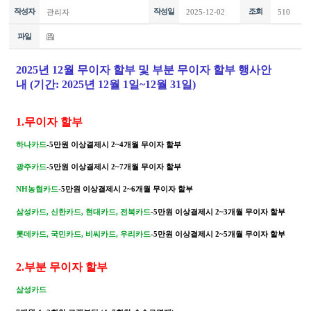
작성자
작성일
조회
관리자
2025-12-02
510
파일
2025년 12월
무이자 할부 및 부분 무이자 할부 행사안
내
(기간: 2025년 12월 1일~12월 31일)
1.무이자 할부
하나카드
-5만원 이상결제시 2~4개월 무이자 할부
광주
카드
-5만원 이상결제시 2~7개월 무이자 할부
NH농협
카드
-5만원 이상결제시 2~6개월 무이자 할부
삼성카드, 신한카드, 현대카드, 전북
카드
-5만원 이상결제시 2~3개월 무이자 할부
롯데카드, 국민카드, 비씨카드, 우리
카드
-5만원 이상결제시 2~5개월 무이자 할부
2.부분 무이자 할부
삼성카드